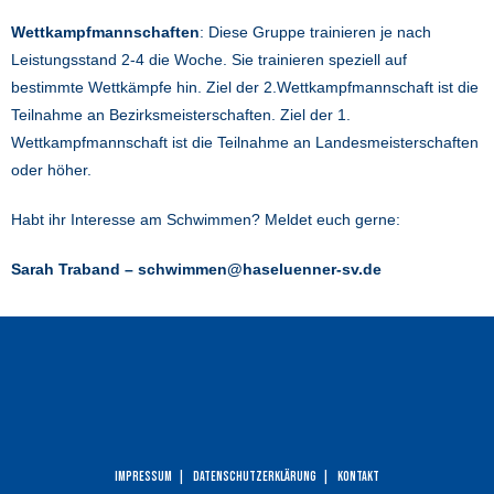
Wettkampfmannschaften
: Diese Gruppe trainieren je nach
Leistungsstand 2-4 die Woche. Sie trainieren speziell auf
bestimmte Wettkämpfe hin. Ziel der 2.Wettkampfmannschaft ist die
Teilnahme an Bezirksmeisterschaften. Ziel der 1.
Wettkampfmannschaft ist die Teilnahme an Landesmeisterschaften
oder höher.
Habt ihr Interesse am Schwimmen? Meldet euch gerne:
Sarah Traband – schwimmen@haseluenner-sv.de
Impressum
Datenschutzerklärung
Kontakt