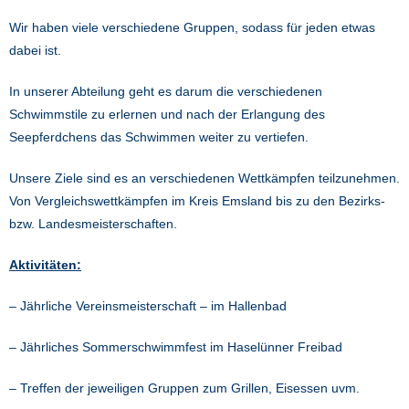
Wir haben viele verschiedene Gruppen, sodass für jeden etwas
dabei ist.
In unserer Abteilung geht es darum die verschiedenen
Schwimmstile zu erlernen und nach der Erlangung des
Seepferdchens das Schwimmen weiter zu vertiefen.
Unsere Ziele sind es an verschiedenen Wettkämpfen teilzunehmen.
Von Vergleichswettkämpfen im Kreis Emsland bis zu den Bezirks-
bzw. Landesmeisterschaften.
Aktivitäten:
– Jährliche Vereinsmeisterschaft – im Hallenbad
– Jährliches Sommerschwimmfest im Haselünner Freibad
– Treffen der jeweiligen Gruppen zum Grillen, Eisessen uvm.