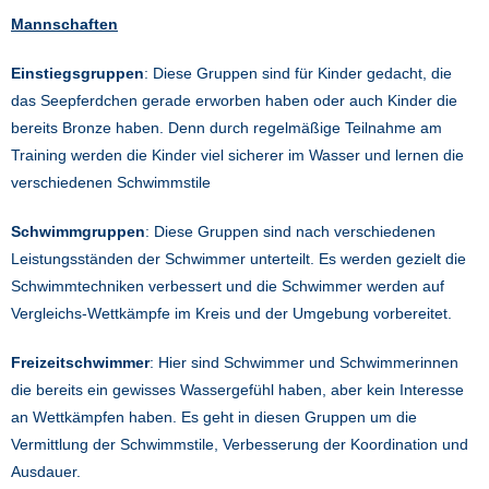
Mannschaften
Einstiegsgruppen
: Diese Gruppen sind für Kinder gedacht, die
das Seepferdchen gerade erworben haben oder auch Kinder die
bereits Bronze haben. Denn durch regelmäßige Teilnahme am
Training werden die Kinder viel sicherer im Wasser und lernen die
verschiedenen Schwimmstile
Schwimmgruppen
: Diese Gruppen sind nach verschiedenen
Leistungsständen der Schwimmer unterteilt. Es werden gezielt die
Schwimmtechniken verbessert und die Schwimmer werden auf
Vergleichs-Wettkämpfe im Kreis und der Umgebung vorbereitet.
Freizeitschwimmer
: Hier sind Schwimmer und Schwimmerinnen
die bereits ein gewisses Wassergefühl haben, aber kein Interesse
an Wettkämpfen haben. Es geht in diesen Gruppen um die
Vermittlung der Schwimmstile, Verbesserung der Koordination und
Ausdauer.